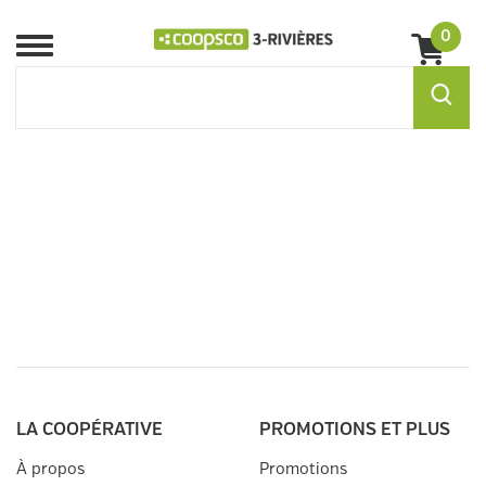
0
Menu
LA COOPÉRATIVE
PROMOTIONS ET PLUS
À propos
Promotions