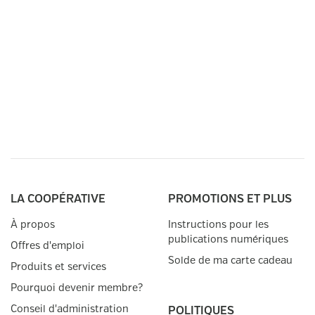
LA COOPÉRATIVE
PROMOTIONS ET PLUS
À propos
Instructions pour les
publications numériques
Offres d'emploi
Solde de ma carte cadeau
Produits et services
Pourquoi devenir membre?
Conseil d'administration
POLITIQUES