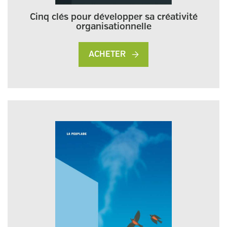
Cinq clés pour développer sa créativité
organisationnelle
ACHETER