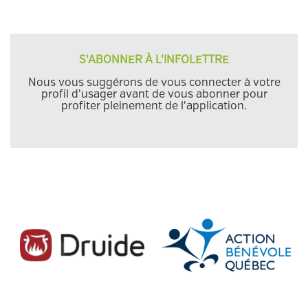
S'ABONNER À L'INFOLETTRE
Nous vous suggérons de vous connecter à votre
profil d'usager avant de vous abonner pour
profiter pleinement de l'application.