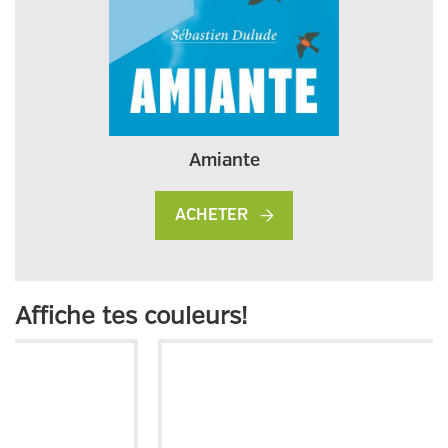
Amiante
ACHETER
Affiche tes couleurs!