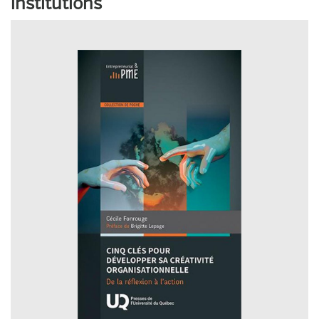
institutions