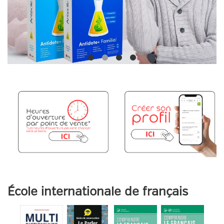
École internationale de français