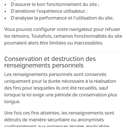
• D’assurer le bon fonctionnement du site ;
• D’améliorer l’expérience utilisateur ;
• D’analyser la performance et l’utilisation du site.
Vous pouvez configurer votre navigateur pour refuser
les témoins. Toutefois, certaines fonctionnalités du site
pourraient alors être limitées ou inaccessibles.
Conservation et destruction des
renseignements personnels
Les renseignements personnels sont conservés
uniquement pour la durée nécessaire à la réalisation
des fins pour lesquelles ils ont été recueillis, sauf
lorsque la loi exige une période de conservation plus
longue.
Une fois ces fins atteintes, les renseignements sont
détruits de manière sécuritaire ou anonymisés
conformément aux exigences légales applicables.