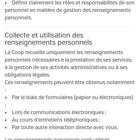
• Définir clairement les rôles et responsabilités de son
personnel en matière de gestion des renseignements
personnels.
Collecte et utilisation des
renseignements personnels
La Coop recueille uniquement les renseignements
personnels nécessaires à la prestation de ses services,
à la gestion de ses activités administratives ou à ses
obligations légales.
Ces renseignements peuvent être obtenus notamment
:
• Par le biais de formulaires (papier ou électroniques)
;
• Lors de communications électroniques ;
• Au cours d’entretiens téléphoniques ;
• Par toute autre interaction directe avec vous.