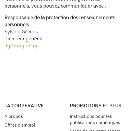
personnels, vous pouvez communiquer avec :
Responsable de la protection des renseignements
personnels
Sylvain Gélinas
Directeur général
dg@cooputr.qc.ca
LA COOPÉRATIVE
PROMOTIONS ET PLUS
À propos
Instructions pour les
publications numériques
Offres d'emploi