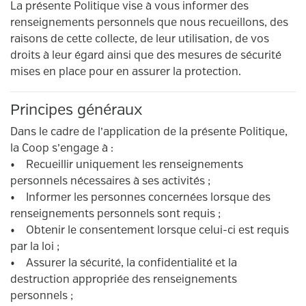
La présente Politique vise à vous informer des
renseignements personnels que nous recueillons, des
raisons de cette collecte, de leur utilisation, de vos
droits à leur égard ainsi que des mesures de sécurité
mises en place pour en assurer la protection.
Principes généraux
Dans le cadre de l’application de la présente Politique,
la Coop s’engage à :
• Recueillir uniquement les renseignements
personnels nécessaires à ses activités ;
• Informer les personnes concernées lorsque des
renseignements personnels sont requis ;
• Obtenir le consentement lorsque celui-ci est requis
par la loi ;
• Assurer la sécurité, la confidentialité et la
destruction appropriée des renseignements
personnels ;