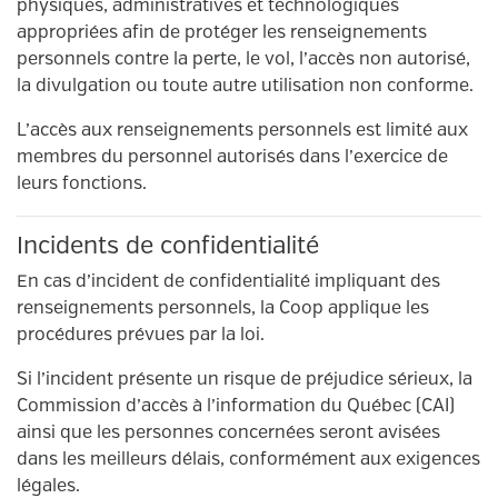
physiques, administratives et technologiques
appropriées afin de protéger les renseignements
personnels contre la perte, le vol, l’accès non autorisé,
la divulgation ou toute autre utilisation non conforme.
L’accès aux renseignements personnels est limité aux
membres du personnel autorisés dans l’exercice de
leurs fonctions.
Incidents de confidentialité
En cas d’incident de confidentialité impliquant des
renseignements personnels, la Coop applique les
procédures prévues par la loi.
Si l’incident présente un risque de préjudice sérieux, la
Commission d’accès à l’information du Québec (CAI)
ainsi que les personnes concernées seront avisées
dans les meilleurs délais, conformément aux exigences
légales.