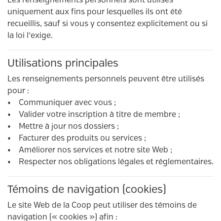
Les renseignements personnels sont utilisés
uniquement aux fins pour lesquelles ils ont été
recueillis, sauf si vous y consentez explicitement ou si
la loi l’exige.
Utilisations principales
Les renseignements personnels peuvent être utilisés
pour :
• Communiquer avec vous ;
• Valider votre inscription à titre de membre ;
• Mettre à jour nos dossiers ;
• Facturer des produits ou services ;
• Améliorer nos services et notre site Web ;
• Respecter nos obligations légales et réglementaires.
Témoins de navigation (cookies)
Le site Web de la Coop peut utiliser des témoins de
navigation (« cookies ») afin :