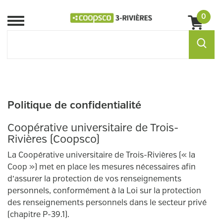
0
Menu
Politique de confidentialité
Coopérative universitaire de Trois-
Rivières (Coopsco)
La Coopérative universitaire de Trois-Rivières (« la
Coop ») met en place les mesures nécessaires afin
d’assurer la protection de vos renseignements
personnels, conformément à la Loi sur la protection
des renseignements personnels dans le secteur privé
(chapitre P-39.1).