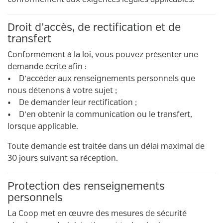
Droit d’accès, de rectification et de
transfert
Conformément à la loi, vous pouvez présenter une
demande écrite afin :
• D’accéder aux renseignements personnels que
nous détenons à votre sujet ;
• De demander leur rectification ;
• D’en obtenir la communication ou le transfert,
lorsque applicable.
Toute demande est traitée dans un délai maximal de
30 jours suivant sa réception.
Protection des renseignements
personnels
La Coop met en œuvre des mesures de sécurité