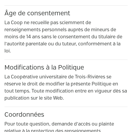
Âge de consentement
La Coop ne recueille pas sciemment de
renseignements personnels auprès de mineurs de
moins de 14 ans sans le consentement du titulaire de
l’autorité parentale ou du tuteur, conformément à la
loi.
Modifications à la Politique
La Coopérative universitaire de Trois-Rivières se
réserve le droit de modifier la présente Politique en
tout temps. Toute modification entre en vigueur dès sa
publication sur le site Web.
Coordonnées
Pour toute question, demande d’accès ou plainte
relative à la protection des renseignements