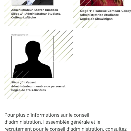
Pour plus d’informations sur le conseil
d’administration, l’assemblée générale et le
recrutement pour le conseil d’administration, consultez