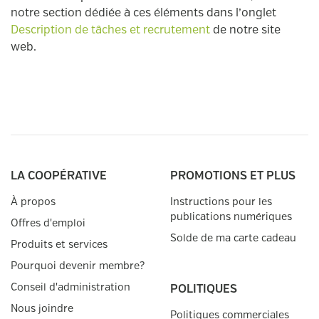
notre section dédiée à ces éléments dans l’onglet
Description de tâches et recrutement
de notre site
web.
LA COOPÉRATIVE
PROMOTIONS ET PLUS
À propos
Instructions pour les
publications numériques
Offres d'emploi
Solde de ma carte cadeau
Produits et services
Pourquoi devenir membre?
Conseil d'administration
POLITIQUES
Nous joindre
Politiques commerciales