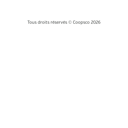
Tous droits réservés © Coopsco 2026