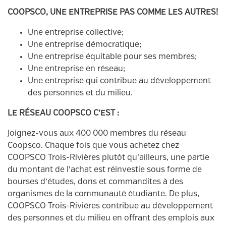
COOPSCO, UNE ENTREPRISE PAS COMME LES AUTRES!
Une entreprise collective;
Une entreprise démocratique;
Une entreprise équitable pour ses membres;
Une entreprise en réseau;
Une entreprise qui contribue au développement
des personnes et du milieu.
LE RÉSEAU COOPSCO C’EST :
Joignez-vous aux 400 000 membres du réseau
Coopsco. Chaque fois que vous achetez chez
COOPSCO Trois-Rivières plutôt qu’ailleurs, une partie
du montant de l’achat est réinvestie sous forme de
bourses d’études, dons et commandites à des
organismes de la communauté étudiante. De plus,
COOPSCO Trois-Rivières contribue au développement
des personnes et du milieu en offrant des emplois aux