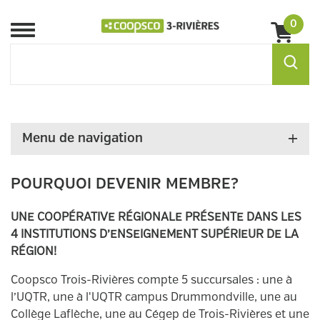
0
Menu
Menu de navigation
POURQUOI DEVENIR MEMBRE?
UNE COOPÉRATIVE RÉGIONALE PRÉSENTE DANS LES
4 INSTITUTIONS D’ENSEIGNEMENT SUPÉRIEUR DE LA
RÉGION!
Coopsco Trois-Rivières compte 5 succursales : une à
l’UQTR, une à l'UQTR campus Drummondville, une au
Collège Laflèche, une au Cégep de Trois-Rivières et une