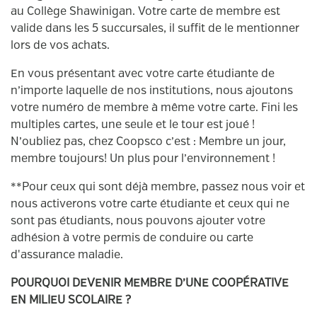
au Collège Shawinigan. Votre carte de membre est
valide dans les 5 succursales, il suffit de le mentionner
lors de vos achats.
En vous présentant avec votre carte étudiante de
n’importe laquelle de nos institutions, nous ajoutons
votre numéro de membre à même votre carte. Fini les
multiples cartes, une seule et le tour est joué !
N’oubliez pas, chez Coopsco c’est : Membre un jour,
membre toujours! Un plus pour l’environnement !
**Pour ceux qui sont déjà membre, passez nous voir et
nous activerons votre carte étudiante et ceux qui ne
sont pas étudiants, nous pouvons ajouter votre
adhésion à votre permis de conduire ou carte
d'assurance maladie.
POURQUOI DEVENIR MEMBRE D’UNE COOPÉRATIVE
EN MILIEU SCOLAIRE ?