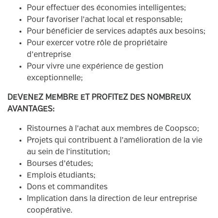
Pour effectuer des économies intelligentes;
Pour favoriser l’achat local et responsable;
Pour bénéficier de services adaptés aux besoins;
Pour exercer votre rôle de propriétaire
d’entreprise
Pour vivre une expérience de gestion
exceptionnelle;
DEVENEZ MEMBRE ET PROFITEZ DES NOMBREUX
AVANTAGES:
Ristournes à l’achat aux membres de Coopsco;
Projets qui contribuent à l’amélioration de la vie
au sein de l’institution;
Bourses d’études;
Emplois étudiants;
Dons et commandites
Implication dans la direction de leur entreprise
coopérative.