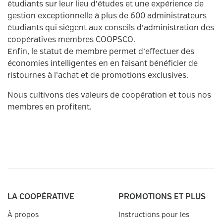
étudiants sur leur lieu d’études et une expérience de
gestion exceptionnelle à plus de 600 administrateurs
étudiants qui siègent aux conseils d’administration des
coopératives membres COOPSCO.
Enfin, le statut de membre permet d’effectuer des
économies intelligentes en en faisant bénéficier de
ristournes à l’achat et de promotions exclusives.
Nous cultivons des valeurs de coopération et tous nos
membres en profitent.
LA COOPÉRATIVE
PROMOTIONS ET PLUS
À propos
Instructions pour les